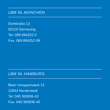
LBM NL MÜNCHEN
Dorfstraße 13
82110 Germering
Tel: 089 894252-0
Fax: 089 894252-99
LBM NL HAMBURG
Beim Umspannwerk 12
22844 Norderstedt
Tel: 040 300836-43
Fax: 040 300836-40