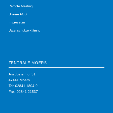
Remote Meeting
Unsere AGB
Impressum
Datenschutzerklärung
ZENTRALE MOERS
Am Jostenhof 31
47441 Moers
Tel: 02841 1804-0
Fax: 02841 21537