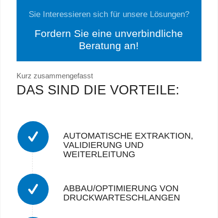
Sie Interessieren sich für unsere Lösungen?
Fordern Sie eine unverbindliche
Beratung an!
Kurz zusammengefasst
DAS SIND DIE VORTEILE:
AUTOMATISCHE EXTRAKTION,
VALIDIERUNG UND
WEITERLEITUNG
ABBAU/OPTIMIERUNG VON
DRUCKWARTESCHLANGEN