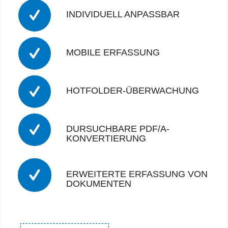
INDIVIDUELL ANPASSBAR
MOBILE ERFASSUNG
HOTFOLDER-ÜBERWACHUNG
DURSUCHBARE PDF/A-
KONVERTIERUNG
ERWEITERTE ERFASSUNG VON
DOKUMENTEN