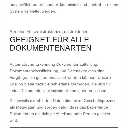
ausgewählt, untereinander kombiniert und zentral in einem
System verwaltet werden.
Strukturiert, semistrukturiert, unstrukturiert
GEEIGNET FÜR ALLE
DOKUMENTENARTEN
Automatische Erkennung Dokumentenaufteilung,
Dokumentenklassifizierung und Datenextraktion sind
Vorgänge, die gut automatisiert werden können. Unsere
Lösung bietet dazu verschiedene Methoden, die sich für
jedes Dokumentenziel individuell konfigurieren lassen.
Die jeweils extrahierten Daten dienen im Geschäftsprozess
als Metadaten und sorgen dafür, dass das betreffende
Dokument an die richtige Abteilung oder Person geleitet
wird.