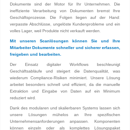
Dokumente sind der Motor für Ihr Unternehmen. Die
ineffiziente Verarbeitung von Dokumenten bremst Ihre
Geschäftsprozesse. Die Folgen liegen auf der Hand:
verpasste Abschlüsse, ungelöste Kundenprobleme und ein
volles Lager, weil Produkte nicht verkauft werden.
Mit unseren Scanlösungen können Sie und Ihre
Mitarbeiter Dokumente schneller und sicherer erfassen,
freigeben und bearbeiten.
Der Einsatz digitaler Workflows beschleunigt
Geschäftsabläufe und steigert die Datenqualität, was
wiederum Compliance-Risiken minimiert. Unsere Lösung
arbeitet besonders schnell und effizient, da die manuelle
Extraktion und Eingabe von Daten auf ein Minimum
reduziert wird.
Dank des modularen und skalierbaren Systems lassen sich
unsere Lösungen mühelos an Ihre spezifischen
Unternehmensanforderungen anpassen. Komponenten
können einzeln oder als komplettes Lösungspaket