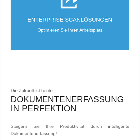
ENTERPRISE SCANLÖSUNGEN
Optimieren Sie Ihren Arbeitsplatz
Die Zukunft ist heute
DOKUMENTENERFASSUNG
IN PERFEKTION
Steigern Sie Ihre Produktivität durch intelligente
Dokumentenerfassung!