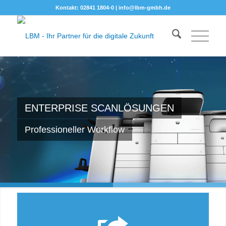
Kontakt: 02841 1804-0 |
info@lbm-gmbh.de
ENTERPRISE SCANLÖSUNGEN
Professioneller Workflow