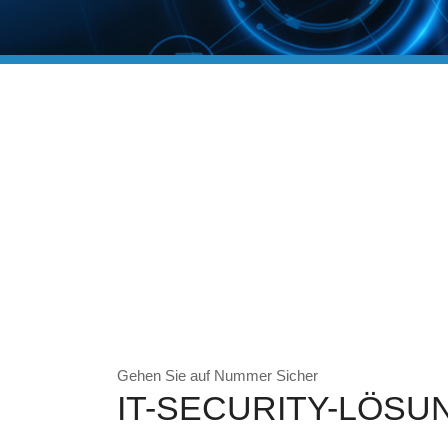
Gehen Sie auf Nummer Sicher
IT-SECURITY-LÖSU