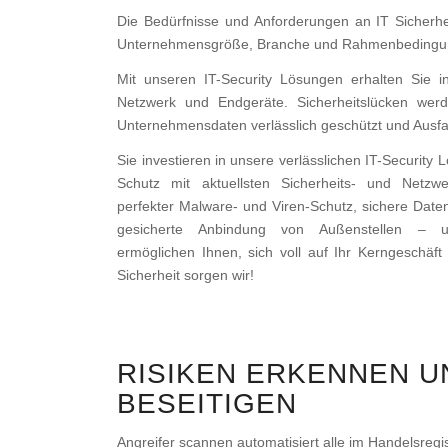
Die Bedürfnisse und Anforderungen an IT Sicherhe
Unternehmensgröße, Branche und Rahmenbedingu
Mit unseren IT-Security Lösungen erhalten Sie 
Netzwerk und Endgeräte. Sicherheitslücken wer
Unternehmensdaten verlässlich geschützt und Ausfall
Sie investieren in unsere verlässlichen IT-Security 
Schutz mit aktuellsten Sicherheits- und Netzwe
perfekter Malware- und Viren-Schutz, sichere Daten
gesicherte Anbindung von Außenstellen – un
ermöglichen Ihnen, sich voll auf Ihr Kerngeschäft 
Sicherheit sorgen wir!
RISIKEN ERKENNEN U
BESEITIGEN
Angreifer scannen automatisiert alle im Handelsregi