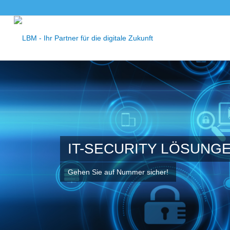
IT-SECURITY LÖSUNG
Gehen Sie auf Nummer sicher!