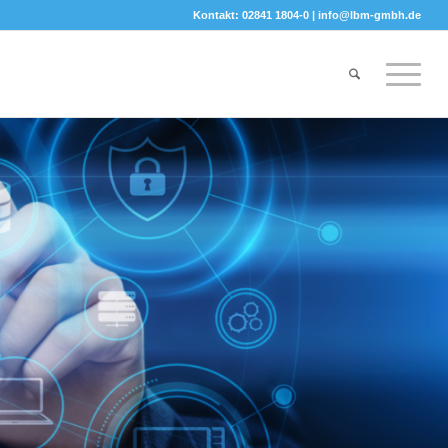
Kontakt: 02841 1804-0 |
info@lbm-gmbh.de