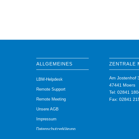
ALLGEMEINES
ZENTRALE
Am Jostenhof 
LBM-Helpdesk
47441 Moers
Remote Support
Tel: 02841 180
Remote Meeting
Fax: 02841 21
Unsere AGB
Impressum
Datenschutzerklärung