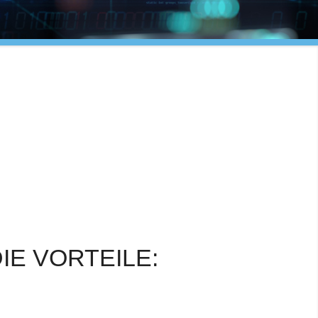
IE VORTEILE: