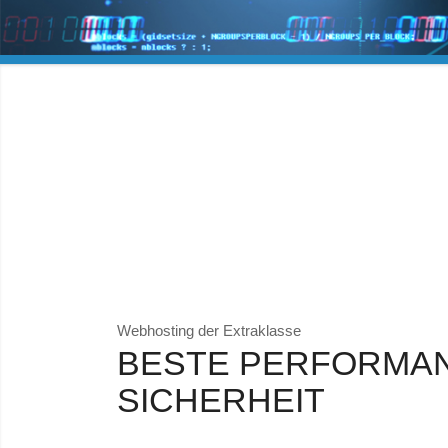
Webhosting der Extraklasse
BESTE PERFORMA
SICHERHEIT