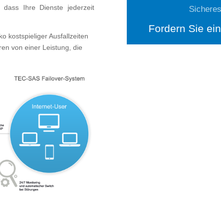
 dass Ihre Dienste jederzeit
Sicheres
Fordern Sie ei
o kostspieliger Ausfallzeiten
ren von einer Leistung, die