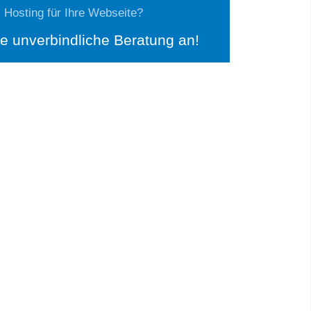
 Hosting für Ihre Webseite?
ne unverbindliche Beratung an!