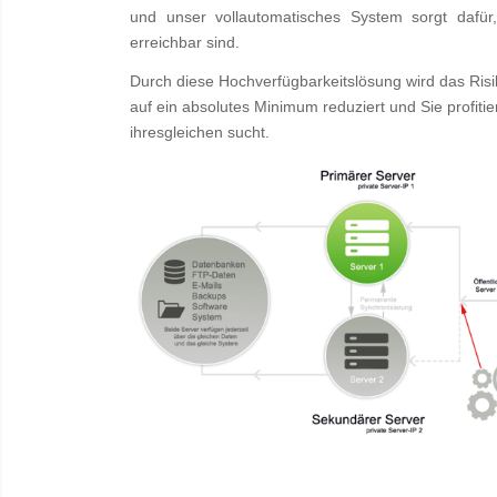
und unser vollautomatisches System sorgt dafür,
erreichbar sind.
Durch diese Hochverfügbarkeitslösung wird das Risik
auf ein absolutes Minimum reduziert und Sie profitie
ihresgleichen sucht.