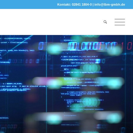
Kontakt: 02841 1804-0 |
info@lbm-gmbh.de