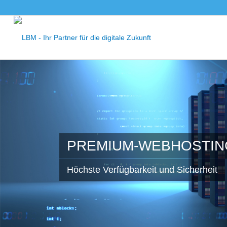
PREMIUM-WEBHOSTIN
Höchste Verfügbarkeit und Sicherheit